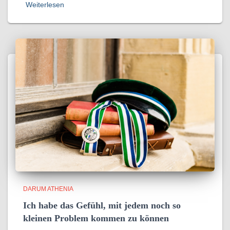
Weiterlesen
DARUM ATHENIA
Ich habe das Gefühl, mit jedem noch so
kleinen Problem kommen zu können