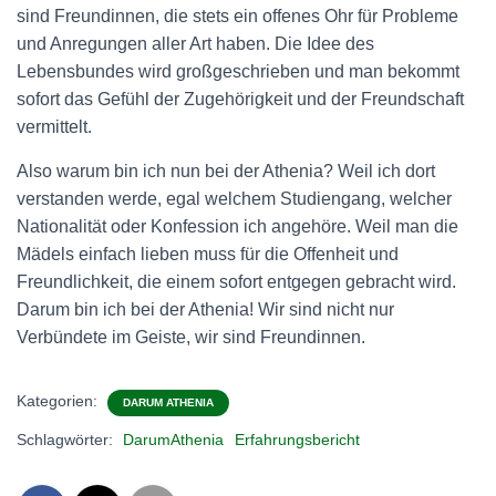
sind Freundinnen, die stets ein offenes Ohr für Probleme
und Anregungen aller Art haben. Die Idee des
Lebensbundes wird großgeschrieben und man bekommt
sofort das Gefühl der Zugehörigkeit und der Freundschaft
vermittelt.
Also warum bin ich nun bei der Athenia? Weil ich dort
verstanden werde, egal welchem Studiengang, welcher
Nationalität oder Konfession ich angehöre. Weil man die
Mädels einfach lieben muss für die Offenheit und
Freundlichkeit, die einem sofort entgegen gebracht wird.
Darum bin ich bei der Athenia! Wir sind nicht nur
Verbündete im Geiste, wir sind Freundinnen.
Kategorien:
DARUM ATHENIA
Schlagwörter:
DarumAthenia
Erfahrungsbericht