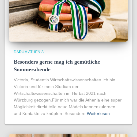
DARUM ATHENIA
Besonders gerne mag ich gemütliche
Sommerabende
Victoria, Studentin Wirtschaftswissenschaften Ich bin
Victoria und für mein Studium der
Wirtschaftswissenschaften im Herbst 2021 nach
Würzburg gezogen.Für mich war die Athenia eine super
Möglichkeit direkt tolle neue Mädels kennenzulernen
und Kontakte zu knüpfen. Besonders
Weiterlesen