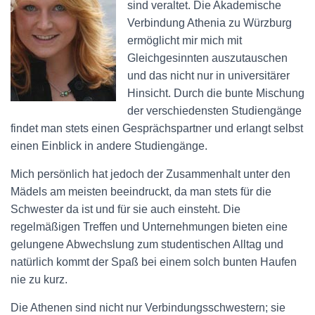
sind veraltet. Die Akademische
Verbindung Athenia zu Würzburg
ermöglicht mir mich mit
Gleichgesinnten auszutauschen
und das nicht nur in universitärer
Hinsicht. Durch die bunte Mischung
der verschiedensten Studiengänge
findet man stets einen Gesprächspartner und erlangt selbst
einen Einblick in andere Studiengänge.
Mich persönlich hat jedoch der Zusammenhalt unter den
Mädels am meisten beeindruckt, da man stets für die
Schwester da ist und für sie auch einsteht. Die
regelmäßigen Treffen und Unternehmungen bieten eine
gelungene Abwechslung zum studentischen Alltag und
natürlich kommt der Spaß bei einem solch bunten Haufen
nie zu kurz.
Die Athenen sind nicht nur Verbindungsschwestern; sie