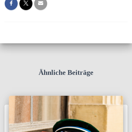
Ähnliche Beiträge