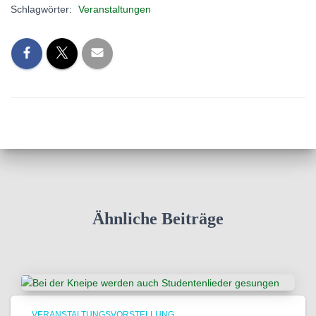
Schlagwörter:
Veranstaltungen
Ähnliche Beiträge
VERANSTALTUNGSVORSTELLUNG