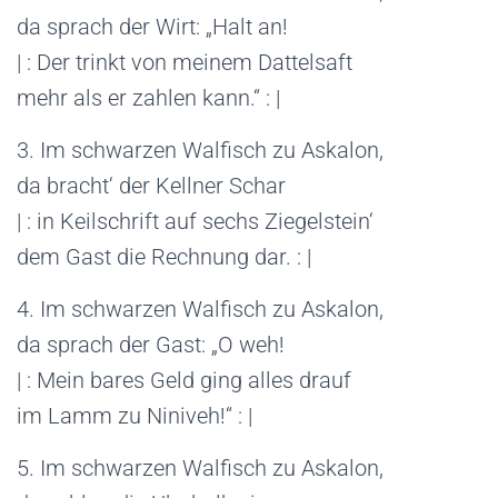
da sprach der Wirt: „Halt an!
| : Der trinkt von meinem Dattelsaft
mehr als er zahlen kann.“ : |
3. Im schwarzen Walfisch zu Askalon,
da bracht‘ der Kellner Schar
| : in Keilschrift auf sechs Ziegelstein‘
dem Gast die Rechnung dar. : |
4. Im schwarzen Walfisch zu Askalon,
da sprach der Gast: „O weh!
| : Mein bares Geld ging alles drauf
im Lamm zu Niniveh!“ : |
5. Im schwarzen Walfisch zu Askalon,