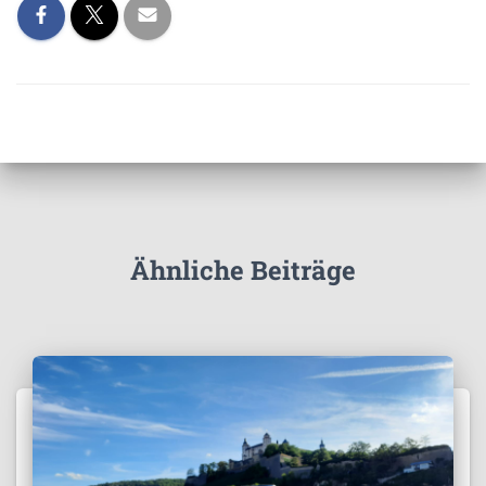
Ähnliche Beiträge