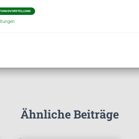
TUNGSVORSTELLUNG
ltungen
Ähnliche Beiträge