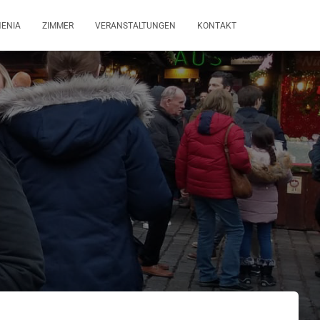
HENIA
ZIMMER
VERANSTALTUNGEN
KONTAKT